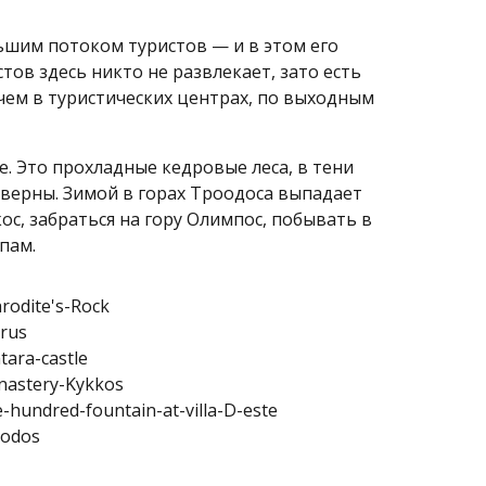
ьшим потоком туристов — и в этом его
тов здесь никто не развлекает, зато есть
ем в туристических центрах, по выходным
 Это прохладные кедровые леса, в тени
верны. Зимой в горах Троодоса выпадает
ос, забраться на гору Олимпос, побывать в
пам.