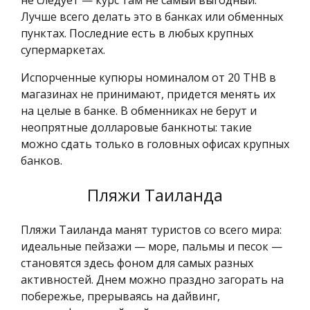
Лучше всего делать это в банках или обменных
пунктах. Последние есть в любых крупных
супермаркетах.
Испорченные купюры номиналом от 20 THB в
магазинах не принимают, придется менять их
на целые в банке. В обменниках не берут и
неопрятные долларовые банкноты: такие
можно сдать только в головных офисах крупных
банков.
Пляжи Таиланда
Пляжи Таиланда манят туристов со всего мира:
идеальные пейзажи — море, пальмы и песок —
становятся здесь фоном для самых разных
активностей. Днем можно праздно загорать на
побережье, прерываясь на дайвинг,