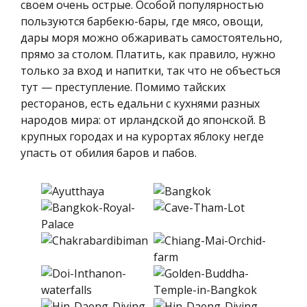
своем очень острые. Особой популярностью
пользуются барбекю-бары, где мясо, овощи,
дары моря можно обжаривать самостоятельно,
прямо за столом. Платить, как правило, нужно
только за вход и напитки, так что не объесться
тут — преступление. Помимо тайских
ресторанов, есть едальни с кухнями разных
народов мира: от ирландской до японской. В
крупных городах и на курортах яблоку негде
упасть от обилия баров и пабов.