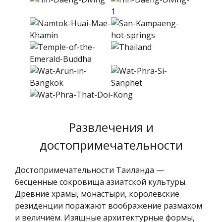
Развлечения и
достопримечательности
Достопримечательности Таиланда —
бесценные сокровища азиатской культуры.
Древние храмы, монастыри, королевские
резиденции поражают воображение размахом
и величием. Изящные архитектурные формы,