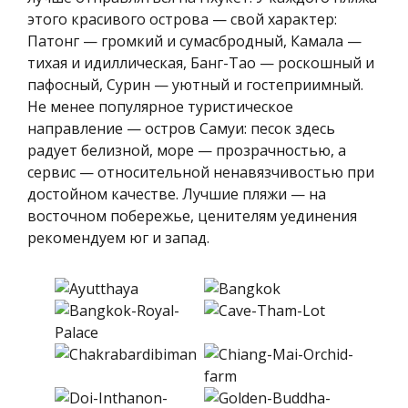
этого красивого острова — свой характер:
Патонг — громкий и сумасбродный, Камала —
тихая и идиллическая, Банг-Тао — роскошный и
пафосный, Сурин — уютный и гостеприимный.
Не менее популярное туристическое
направление — остров Самуи: песок здесь
радует белизной, море — прозрачностью, а
сервис — относительной ненавязчивостью при
достойном качестве. Лучшие пляжи — на
восточном побережье, ценителям уединения
рекомендуем юг и запад.