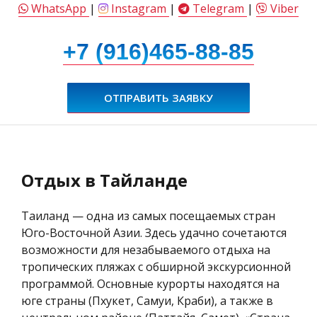
WhatsApp
|
Instagram
|
Telegram
|
Viber
+7 (916)465-88-85
ОТПРАВИТЬ ЗАЯВКУ
Отдых в Тайланде
Таиланд — одна из самых посещаемых стран
Юго-Восточной Азии. Здесь удачно сочетаются
возможности для незабываемого отдыха на
тропических пляжах с обширной экскурсионной
программой. Основные курорты находятся на
юге страны (Пхукет, Самуи, Краби), а также в