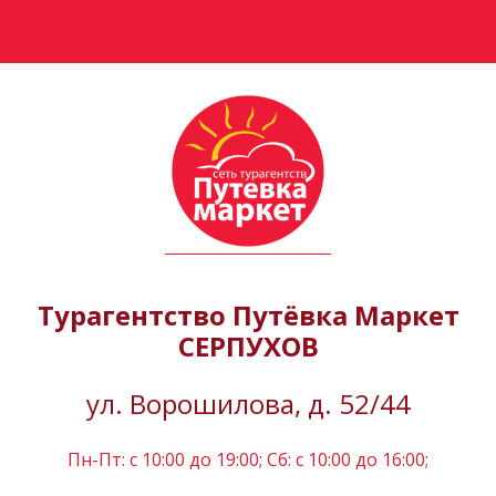
Турагентство Путёвка Маркет
СЕРПУХОВ
ул. Ворошилова, д. 52/44
Пн-Пт: c 10:00 до 19:00; Сб: с 10:00 до 16:00;