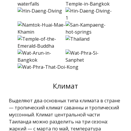
Климат
Выделяют два основных типа климата в стране
— тропический климат саванны и тропический
муссонный. Климат центральной части
Таиланда можно разделить на три сезона:
жаркий — с марта по май, температура