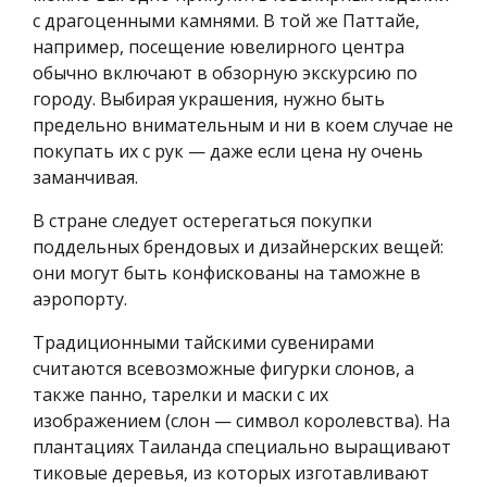
с драгоценными камнями. В той же Паттайе,
например, посещение ювелирного центра
обычно включают в обзорную экскурсию по
городу. Выбирая украшения, нужно быть
предельно внимательным и ни в коем случае не
покупать их с рук — даже если цена ну очень
заманчивая.
В стране следует остерегаться покупки
поддельных брендовых и дизайнерских вещей:
они могут быть конфискованы на таможне в
аэропорту.
Традиционными тайскими сувенирами
считаются всевозможные фигурки слонов, а
также панно, тарелки и маски с их
изображением (слон — символ королевства). На
плантациях Таиланда специально выращивают
тиковые деревья, из которых изготавливают