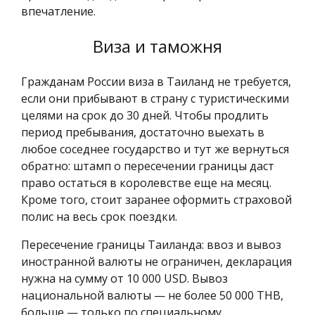
впечатление.
Виза и таможня
Гражданам России виза в Таиланд не требуется,
если они прибывают в страну с туристическими
целями на срок до 30 дней. Чтобы продлить
период пребывания, достаточно выехать в
любое соседнее государство и тут же вернуться
обратно: штамп о пересечении границы даст
право остаться в королевстве еще на месяц.
Кроме того, стоит заранее оформить страховой
полис на весь срок поездки.
Пересечение границы Таиланда: ввоз и вывоз
иностранной валюты не ограничен, декларация
нужна на сумму от 10 000 USD. Вывоз
национальной валюты — не более 50 000 THB,
больше — только по специальному